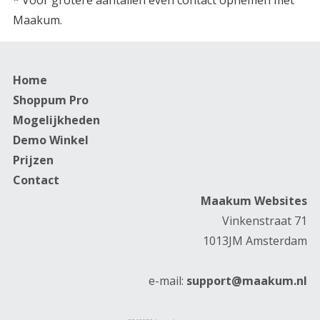
Maakum.
Home
Shoppum Pro
Mogelijkheden
Demo Winkel
Prijzen
Contact
Maakum Websites
Vinkenstraat 71
1013JM Amsterdam
e-mail:
support@maakum.nl