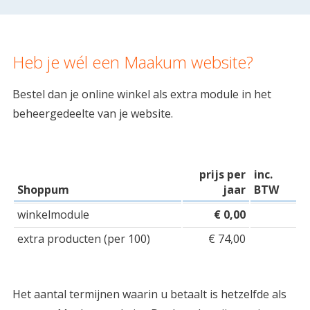
Heb je wél een Maakum website?
Bestel dan je online winkel als extra module in het
beheergedeelte van je website.
prijs per
inc.
Shoppum
jaar
BTW
winkelmodule
€ 0,00
extra producten (per 100)
€ 74,00
Het aantal termijnen waarin u betaalt is hetzelfde als